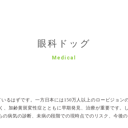
眼科ドッグ
Medical
ているはずです。一方日本には150万人以上のロービジョ
く、加齢黄斑変性症とともに早期発見、治療が重要です。
らの病気の診断、未病の段階での現時点でのリスク、今後の