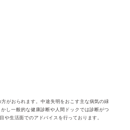
ンの方がおられます。中途失明をおこす主な病気の緑
しかし一般的な健康診断や人間ドックでは診断がつ
目や生活面でのアドバイスを行っております。