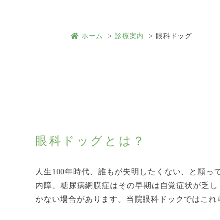
ホーム
診療案内
眼科ドッグ
眼科ドッグとは？
人生100年時代、誰もが失明したくない、と願っ
内障、糖尿病網膜症はその早期は自覚症状が乏し
かない場合があります。当院眼科ドックではこれ