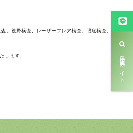
検査、視野検査、レーザーフレア検査、眼底検査、
白内障手術専門サイト
たします。