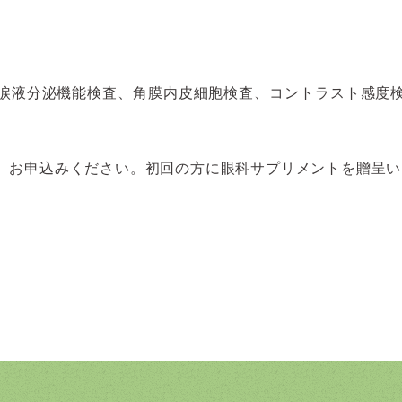
涙液分泌機能検査、角膜内皮細胞検査、コントラスト感度
、お申込みください。初回の方に眼科サプリメントを贈呈い