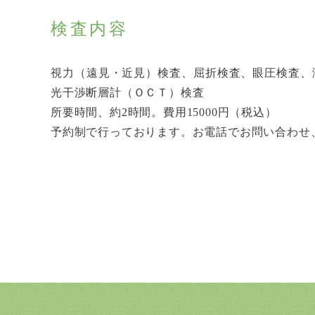
検査内容
視力（遠見・近見）検査、屈折検査、眼圧検査、
光干渉断層計（ＯＣＴ）検査
所要時間、約2時間。費用15000円（税込）
予約制で行っております。お電話でお問い合わせ